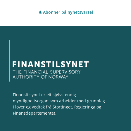
Abonner på nyhetsvarsel
Finanstilsynet er eit sjølvstendig
myndigheitsorgan som arbeider med grunnlag
i lover og vedtak frå Stortinget, Regjeringa og
Finansdepartementet.