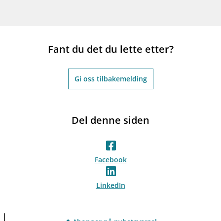
Fant du det du lette etter?
Gi oss tilbakemelding
Del denne siden
Facebook
LinkedIn