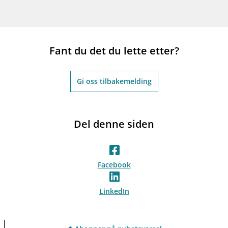
Fant du det du lette etter?
Gi oss tilbakemelding
Del denne siden
Facebook
LinkedIn