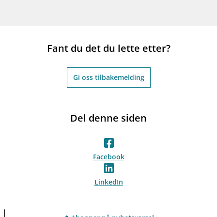
Fant du det du lette etter?
Gi oss tilbakemelding
Del denne siden
Facebook
LinkedIn