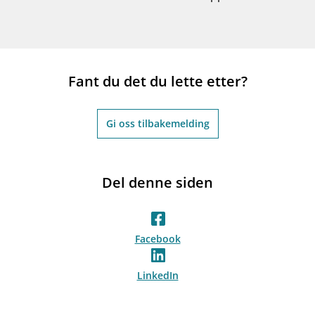
Fant du det du lette etter?
Gi oss tilbakemelding
Del denne siden
Facebook
LinkedIn