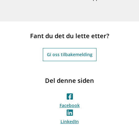
Fant du det du lette etter?
Gi oss tilbakemelding
Del denne siden
Facebook
LinkedIn