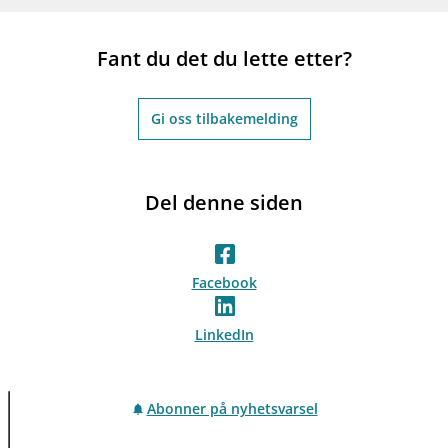
Fant du det du lette etter?
Gi oss tilbakemelding
Del denne siden
Facebook
LinkedIn
Abonner på nyhetsvarsel