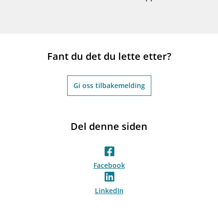
Fant du det du lette etter?
Gi oss tilbakemelding
Del denne siden
Facebook
LinkedIn