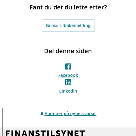
Fant du det du lette etter?
Gi oss tilbakemelding
Del denne siden
Facebook
LinkedIn
Abonner på nyhetsvarsel