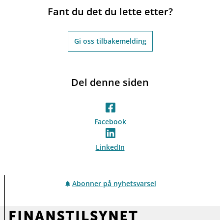
Fant du det du lette etter?
Gi oss tilbakemelding
Del denne siden
Facebook
LinkedIn
Abonner på nyhetsvarsel