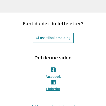
Fant du det du lette etter?
Gi oss tilbakemelding
Del denne siden
Facebook
LinkedIn