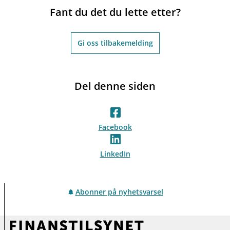
Fant du det du lette etter?
Gi oss tilbakemelding
Del denne siden
Facebook
LinkedIn
Abonner på nyhetsvarsel