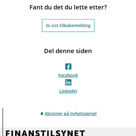
Fant du det du lette etter?
Gi oss tilbakemelding
Del denne siden
Facebook
LinkedIn
Abonner på nyhetsvarsel