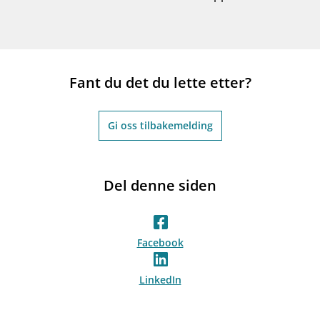
Fant du det du lette etter?
Gi oss tilbakemelding
Del denne siden
Facebook
LinkedIn