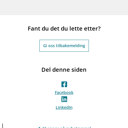
Fant du det du lette etter?
Gi oss tilbakemelding
Del denne siden
Facebook
LinkedIn