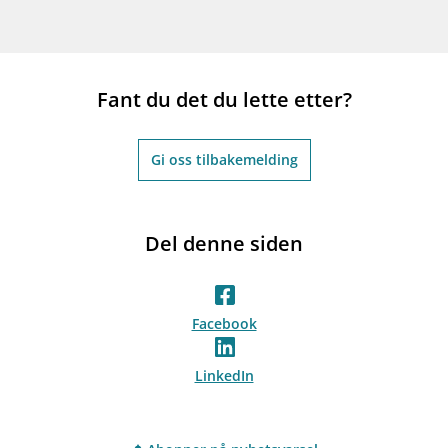
Fant du det du lette etter?
Gi oss tilbakemelding
Del denne siden
Facebook
LinkedIn