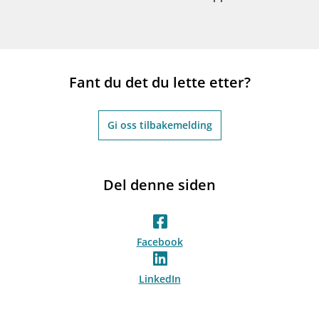
Fant du det du lette etter?
Gi oss tilbakemelding
Del denne siden
Facebook
LinkedIn