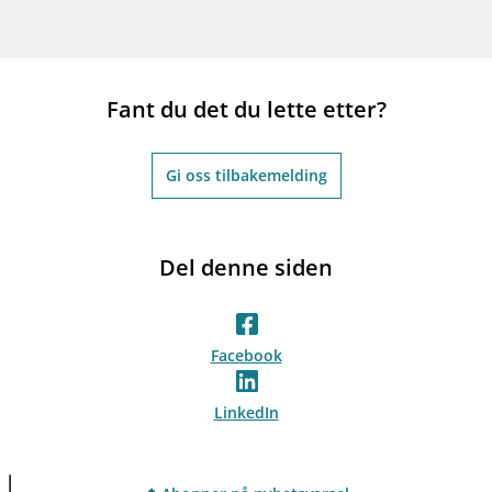
Fant du det du lette etter?
Gi oss tilbakemelding
Del denne siden
Facebook
LinkedIn