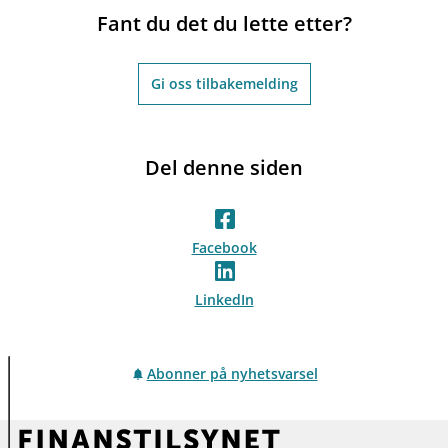
Fant du det du lette etter?
Gi oss tilbakemelding
Del denne siden
Facebook
LinkedIn
Abonner på nyhetsvarsel