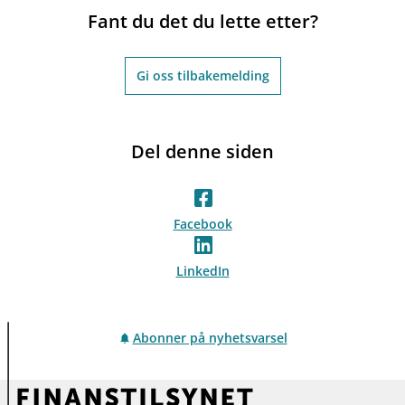
Fant du det du lette etter?
Gi oss tilbakemelding
Del denne siden
Facebook
LinkedIn
Abonner på nyhetsvarsel