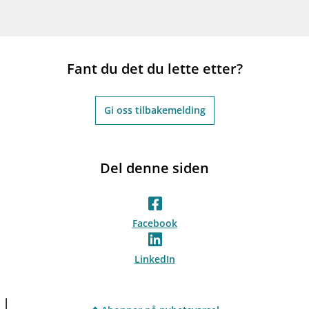
Fant du det du lette etter?
Gi oss tilbakemelding
Del denne siden
Facebook
LinkedIn