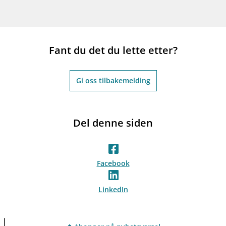
Fant du det du lette etter?
Gi oss tilbakemelding
Del denne siden
Facebook
LinkedIn