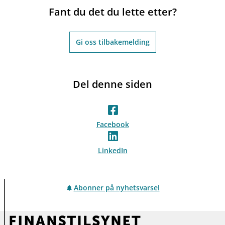
Fant du det du lette etter?
Gi oss tilbakemelding
Del denne siden
Facebook
LinkedIn
Abonner på nyhetsvarsel