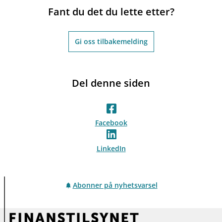
Fant du det du lette etter?
Gi oss tilbakemelding
Del denne siden
Facebook
LinkedIn
Abonner på nyhetsvarsel