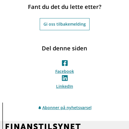
Fant du det du lette etter?
Gi oss tilbakemelding
Del denne siden
Facebook
LinkedIn
Abonner på nyhetsvarsel