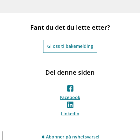
Fant du det du lette etter?
Gi oss tilbakemelding
Del denne siden
Facebook
LinkedIn
Abonner på nyhetsvarsel