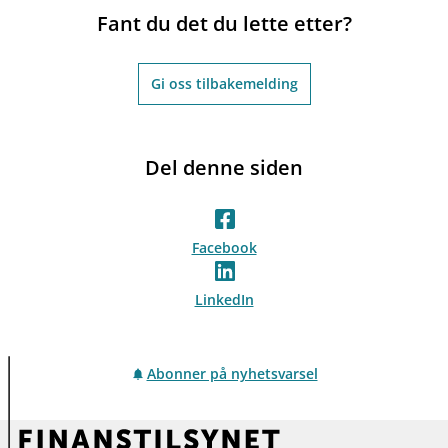
Fant du det du lette etter?
Gi oss tilbakemelding
Del denne siden
Facebook
LinkedIn
Abonner på nyhetsvarsel