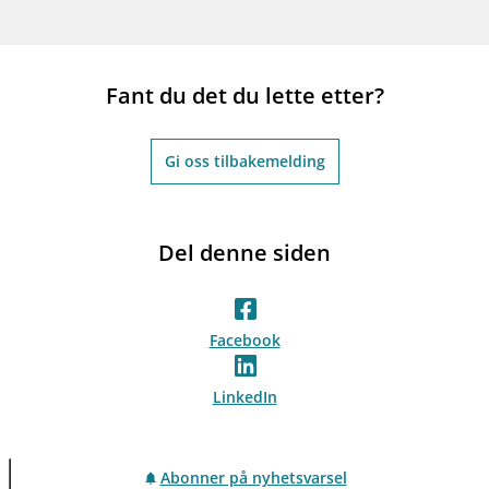
Fant du det du lette etter?
Gi oss tilbakemelding
Del denne siden
Facebook
LinkedIn
Abonner på nyhetsvarsel