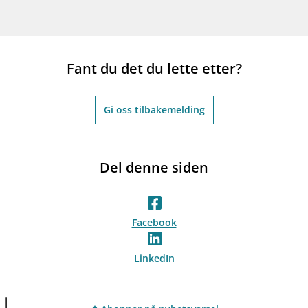
Fant du det du lette etter?
Gi oss tilbakemelding
Del denne siden
Facebook
LinkedIn