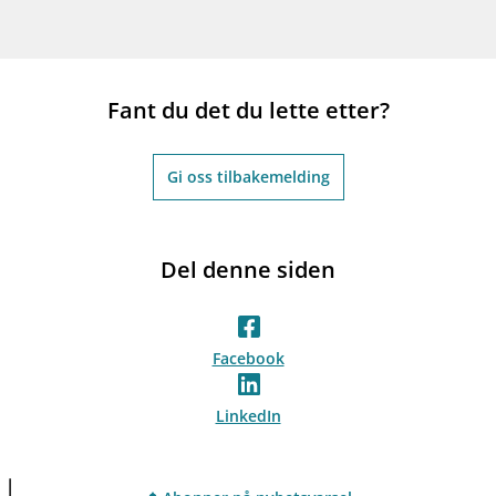
Fant du det du lette etter?
Gi oss tilbakemelding
Del denne siden
Facebook
LinkedIn