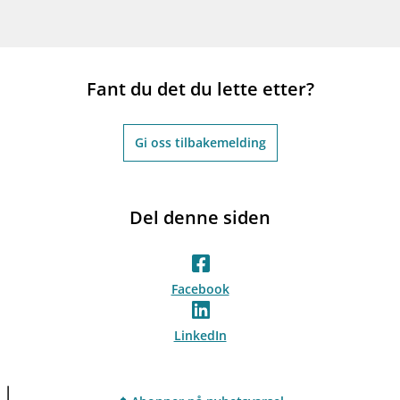
Fant du det du lette etter?
Gi oss tilbakemelding
Del denne siden
Facebook
LinkedIn