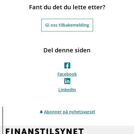
Fant du det du lette etter?
Gi oss tilbakemelding
Del denne siden
Facebook
LinkedIn
Abonner på nyhetsvarsel