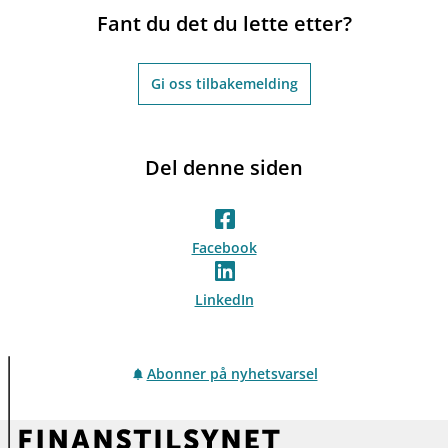
Fant du det du lette etter?
Gi oss tilbakemelding
Del denne siden
Facebook
LinkedIn
Abonner på nyhetsvarsel