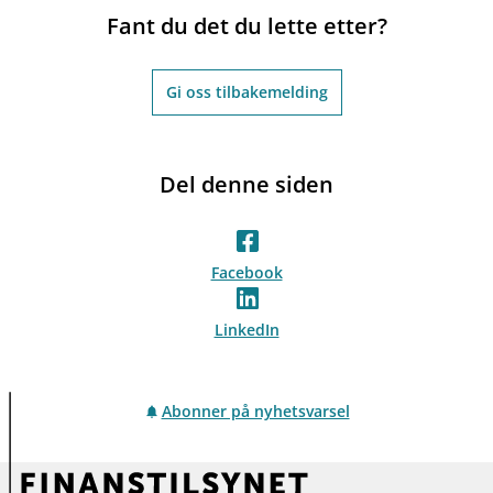
Fant du det du lette etter?
Gi oss tilbakemelding
Del denne siden
Facebook
LinkedIn
Abonner på nyhetsvarsel