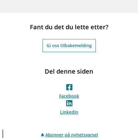
Fant du det du lette etter?
Gi oss tilbakemelding
Del denne siden
Facebook
LinkedIn
Abonner på nyhetsvarsel