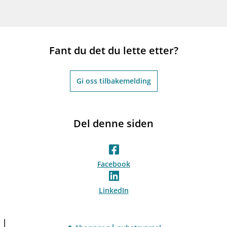
Fant du det du lette etter?
Gi oss tilbakemelding
Del denne siden
Facebook
LinkedIn