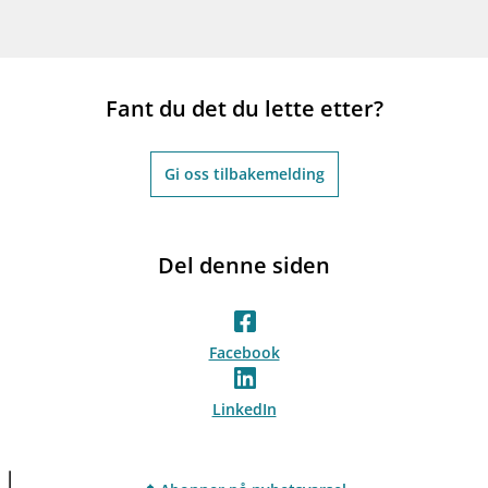
Fant du det du lette etter?
Gi oss tilbakemelding
Del denne siden
Facebook
LinkedIn