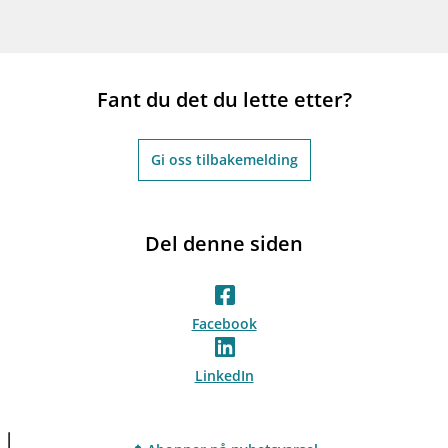
Fant du det du lette etter?
Gi oss tilbakemelding
Del denne siden
Facebook
LinkedIn