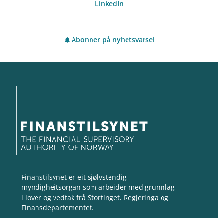
LinkedIn
Abonner på nyhetsvarsel
Finanstilsynet er eit sjølvstendig
myndigheitsorgan som arbeider med grunnlag
i lover og vedtak frå Stortinget, Regjeringa og
Finansdepartementet.