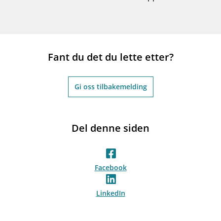
Fant du det du lette etter?
Gi oss tilbakemelding
Del denne siden
Facebook
LinkedIn