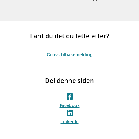
Fant du det du lette etter?
Gi oss tilbakemelding
Del denne siden
Facebook
LinkedIn