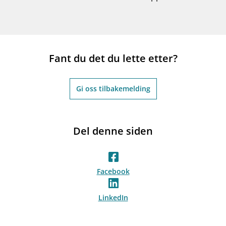
Fant du det du lette etter?
Gi oss tilbakemelding
Del denne siden
Facebook
LinkedIn