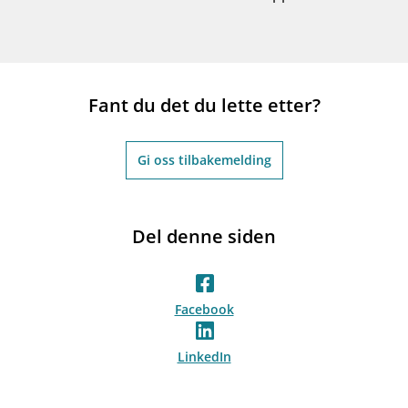
Fant du det du lette etter?
Gi oss tilbakemelding
Del denne siden
Facebook
LinkedIn