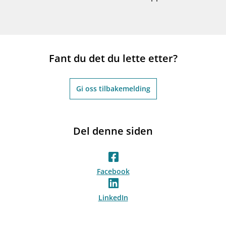
Fant du det du lette etter?
Gi oss tilbakemelding
Del denne siden
Facebook
LinkedIn