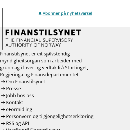
Abonner på nyhetsvarsel
Finanstilsynet er eit sjølvstendig
myndigheitsorgan som arbeider med
grunnlag i lover og vedtak frå Stortinget,
Regjeringa og Finansdepartementet.
Om Finanstilsynet
Presse
Jobb hos oss
Kontakt
eFormidling
Personvern og tilgjengelighetserklæring
RSS og API