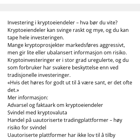
Investering i kryptoeiendeler – hva bør du vite?
Kryptoeiendeler kan svinge raskt og mye, og du kan
tape hele investeringen.
Mange kryptoprosjekter markedsføres aggressivt,
men gir lite eller ubalansert informasjon om risiko.
Kryptoinvesteringer er i stor grad uregulerte, og du
som forbruker har svakere beskyttelse enn ved
tradisjonelle investeringer.
«Hvis det høres for godt ut til å være sant, er det ofte
det.»
Mer informasjon:
Advarsel og faktaark om kryptoeiendeler
Svindel med kryptovaluta
Handel på uautoriserte
tradingplattformer
– høy
risiko for svindel
Uautoriserte plattformer har ikke lov til å tilby