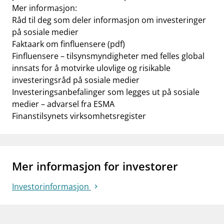
Mer informasjon:
Råd til deg som deler informasjon om investeringer
på sosiale medier
Faktaark om finfluensere (pdf)
Finfluensere – tilsynsmyndigheter med felles global
innsats for å motvirke ulovlige og risikable
investeringsråd på sosiale medier
Investeringsanbefalinger som legges ut på sosiale
medier – advarsel fra ESMA
Finanstilsynets virksomhetsregister
Mer informasjon for investorer
Investorinformasjon