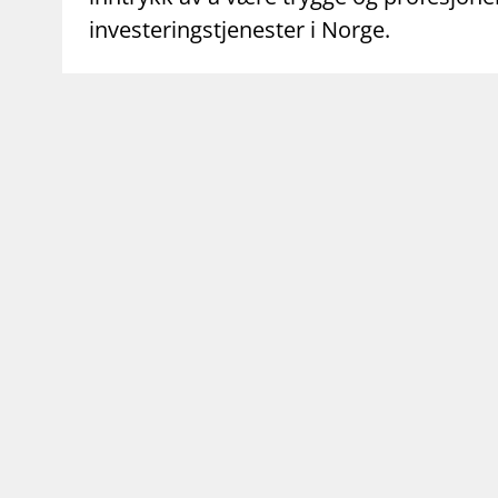
investeringstjenester i Norge.