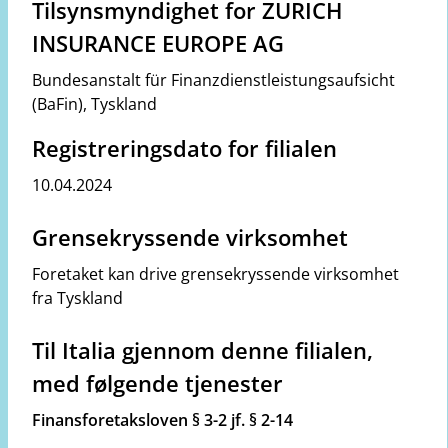
Tilsynsmyndighet for ZURICH
INSURANCE EUROPE AG
Bundesanstalt für Finanzdienstleistungsaufsicht
(BaFin)
,
Tyskland
Registreringsdato for filialen
10.04.2024
Grensekryssende virksomhet
Foretaket kan drive grensekryssende virksomhet
fra Tyskland
Til Italia gjennom denne filialen,
med følgende tjenester
Finansforetaksloven § 3-2 jf. § 2-14