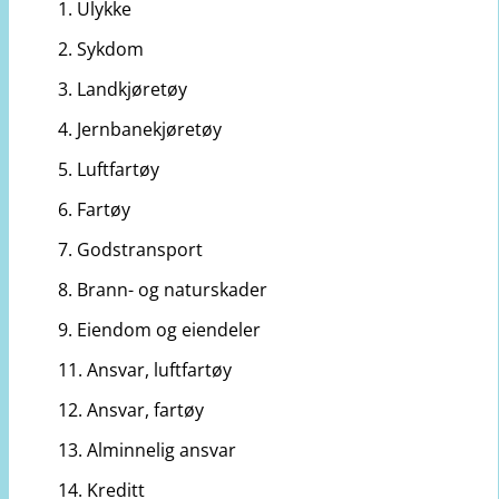
1. Ulykke
2. Sykdom
3. Landkjøretøy
4. Jernbanekjøretøy
5. Luftfartøy
6. Fartøy
7. Godstransport
8. Brann- og naturskader
9. Eiendom og eiendeler
11. Ansvar, luftfartøy
12. Ansvar, fartøy
13. Alminnelig ansvar
14. Kreditt