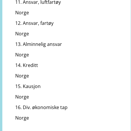
11. Ansvar, luftfartøy
Norge
12. Ansvar, fartøy
Norge
13. Alminnelig ansvar
Norge
14. Kreditt
Norge
15. Kausjon
Norge
16. Div. økonomiske tap
Norge