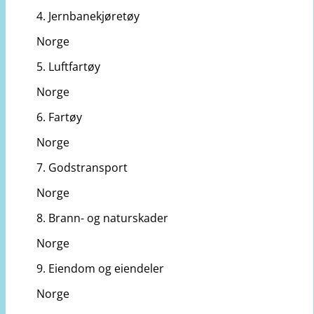
4. Jernbanekjøretøy
Norge
5. Luftfartøy
Norge
6. Fartøy
Norge
7. Godstransport
Norge
8. Brann- og naturskader
Norge
9. Eiendom og eiendeler
Norge