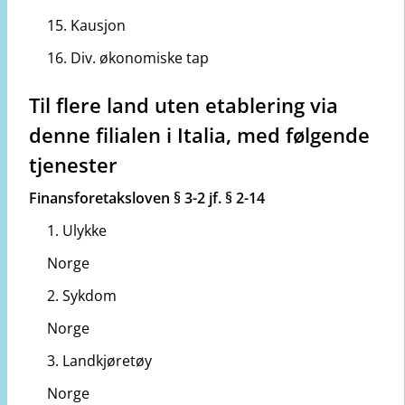
15. Kausjon
16. Div. økonomiske tap
Til flere land uten etablering via
denne filialen i Italia, med følgende
tjenester
Finansforetaksloven § 3-2 jf. § 2-14
1. Ulykke
Norge
2. Sykdom
Norge
3. Landkjøretøy
Norge