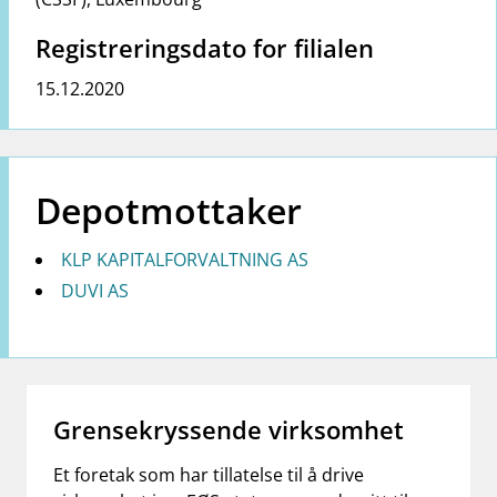
Registreringsdato for filialen
15.12.2020
Depotmottaker
KLP KAPITALFORVALTNING AS
DUVI AS
Grensekryssende virksomhet
Et foretak som har tillatelse til å drive