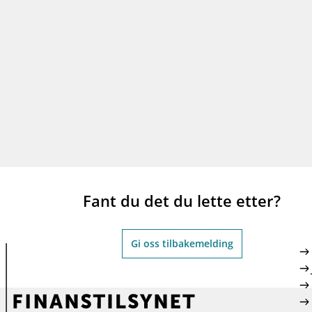
Fant du det du lette etter?
Gi oss tilbakemelding