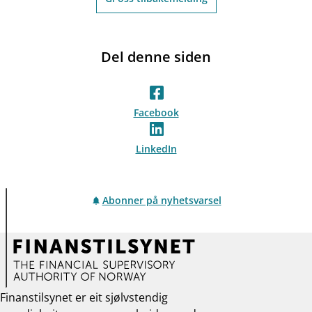
Del denne siden
Facebook
LinkedIn
Abonner på nyhetsvarsel
Finanstilsynet er eit sjølvstendig